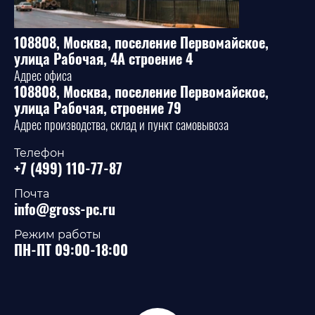
108808, Москва, поселение Первомайское,
улица Рабочая, 4А строение 4
Адрес офиса
108808, Москва, поселение Первомайское,
улица Рабочая, строение 79
Адрес производства, склад и пункт самовывоза
Телефон
+7 (499) 110-77-87
Почта
info@gross-pc.ru
Режим работы
ПН-ПТ 09:00-18:00