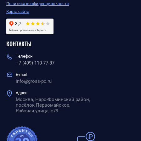
Политика конфиденциальности
Карта сайта
КОНТАКТЫ
Телефон
+7 (499) 110-77-87
E-mail
info@gross-pc.ru
Адрес
Москва, Наро-Фоминский район,
посёлок Первомайское,
Рабочая улица, с79