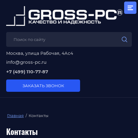
Москва, улица Рабочая, 4Ас4
info@gross-pc.ru
+7 (499) 110-77-87
ЗАКАЗАТЬ ЗВОНОК
Главная
/
Контакты
Контакты