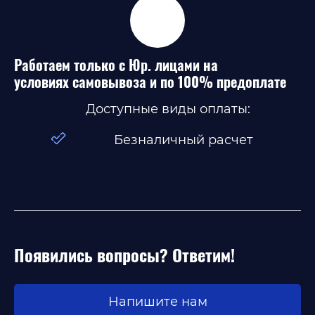
Работаем только с Юр. лицами на
условиях самовывоза и по 100% предоплате
Доступные виды оплаты:
Безналичный расчет
Появились вопросы? Ответим!
Напишите нам