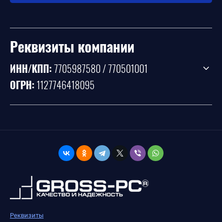
Реквизиты компании
ИНН/КПП:
7705987580 / 770501001
ОГРН:
1127746418095
Реквизиты